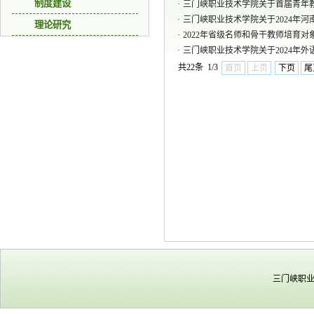
制度建设
·
三门峡职业技术学院关于首届青年
·
三门峡职业技术学院关于2024年
理论研究
·
2022年省级名师和骨干教师培育对
·
三门峡职业技术学院关于2024年
共22条 1/3
首页
上页
下页
尾
三门峡职业