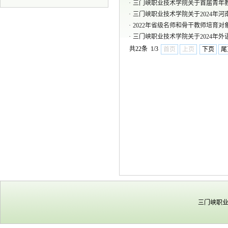
·
三门峡职业技术学院关于首届青年
·
三门峡职业技术学院关于2024年
·
2022年省级名师和骨干教师培育对
·
三门峡职业技术学院关于2024年
共22条 1/3
首页
上页
下页
尾
三门峡职业